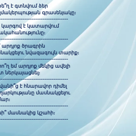
ե՞ղ է գտնվում ձեր
մակերպության գրասենյակը։
--------------------------------------
չ կարգով է կատարվում
ակահանությունը։
--------------------------------------
 արդյոք ծրագրին
նակցելու նվազագույն տարիք։
--------------------------------------
ո՞ղ եմ արդյոք մեկից ավելի
տ ներկայացնել։
--------------------------------------
վանի՞ց է հնարավոր դիմել
արկությանը մասնակցելու
ար։
--------------------------------------
ի՞ մասնակից կշահի։
--------------------------------------