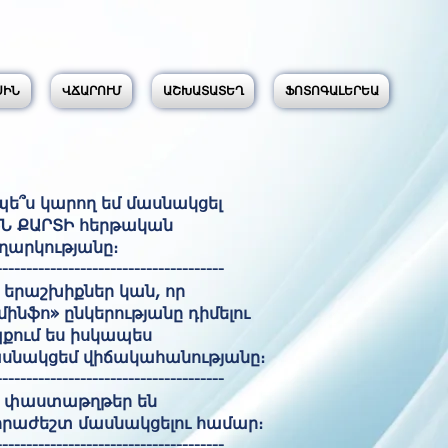
ՍԻՆ
ՎՃԱՐՈՒՄ
ԱՇԽԱՏԱՏԵՂ
ՖՈՏՈԳԱԼԵՐԵԱ
պե՞ս կարող եմ մասնակցել
Ն ՔԱՐՏԻ հերթական
արկությանը։
--------------------------------------
չ երաշխիքներ կան, որ
մինֆո» ընկերությանը դիմելու
քում ես իսկապես
սնակցեմ վիճակահանությանը։
--------------------------------------
չ փաստաթղթեր են
րաժեշտ մասնակցելու համար։
--------------------------------------