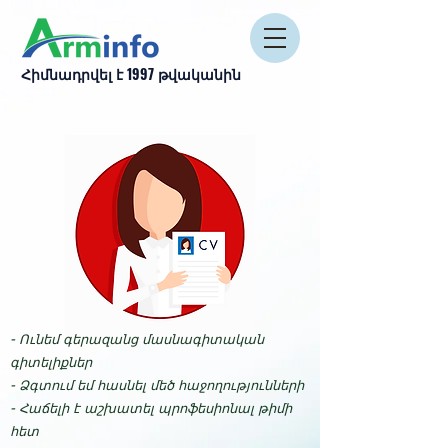
Հիմնադրվել է 1997 թվականին
- Ունեմ գերազանց մասնագիտական
գիտելիքներ
- Ձգտում եմ հասնել մեծ հաջողությունների
- Հաճելի է աշխատել պրոֆեսիոնալ թիմի
հետ