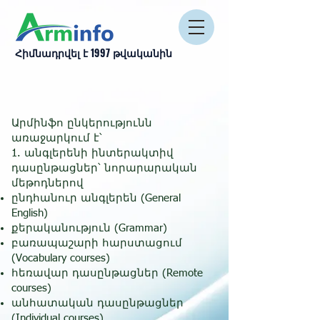
Հիմնադրվել է 1997 թվականին
Արմինֆո ընկերությունն
առաջարկում է՝
1. անգլերենի ինտերակտիվ
դասընթացներ՝ նորարարական
մեթոդներով
ընդհանուր անգլերեն (General
English)
քերականություն (Grammar)
բառապաշարի հարստացում
(Vocabulary courses)
հեռավար դասընթացներ (Remote
courses)
անհատական դասընթացներ
(Individual courses)