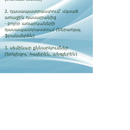
2. դասապատրաստում՝ սկսած
առաջին դասարանից
- բոլոր առարկաների
դասապատրաստում (ներառյալ
ֆրանսերեն)
3. սեմինար քննարկումներ
(երկլեզու՝ հայերեն, անգլերեն)